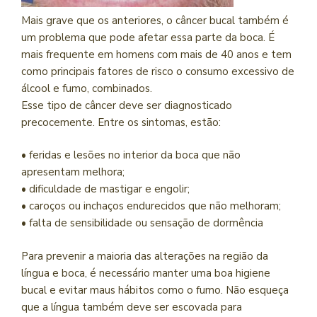
Mais grave que os anteriores, o câncer bucal também é
um problema que pode afetar essa parte da boca. É
mais frequente em homens com mais de 40 anos e tem
como principais fatores de risco o consumo excessivo de
álcool e fumo, combinados.
Esse tipo de câncer deve ser diagnosticado
precocemente. Entre os sintomas, estão:
• feridas e lesões no interior da boca que não
apresentam melhora;
• dificuldade de mastigar e engolir;
• caroços ou inchaços endurecidos que não melhoram;
• falta de sensibilidade ou sensação de dormência
Para prevenir a maioria das alterações na região da
língua e boca, é necessário manter uma boa higiene
bucal e evitar maus hábitos como o fumo. Não esqueça
que a língua também deve ser escovada para