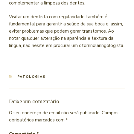
complementar a limpeza dos dentes.
Visitar um dentista com regularidade também é
fundamental para garantir a saúde da sua boca e, assim,
evitar problemas que podem gerar transtornos. Ao
notar qualquer alteração na aparência e textura da
língua, não hesite em procurar um otorrinolaringologista.
PATOLOGIAS
Deixe um comentário
O seu endereço de email não será publicado.
Campos
obrigatórios marcados com
*
Comentário
*