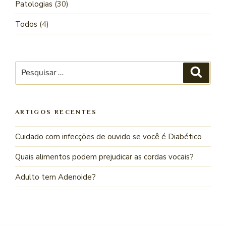
Patologias
(30)
Todos
(4)
ARTIGOS RECENTES
Cuidado com infecções de ouvido se você é Diabético
Quais alimentos podem prejudicar as cordas vocais?
Adulto tem Adenoide?