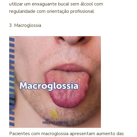
utilizar um enxaguante bucal sem álcool com
regularidade com orientação profissional.
3. Macroglossia
Pacientes com macroglossia apresentam aumento das