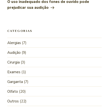
O uso inadequado dos fones de ouvido pode
prejudicar sua audição
CATEGORIAS
Alergias
(7)
Audição
(9)
Cirurgia
(3)
Exames
(1)
Garganta
(7)
Olfato
(20)
Outros
(22)