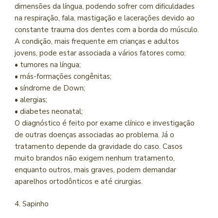
dimensões da língua, podendo sofrer com dificuldades
na respiração, fala, mastigação e lacerações devido ao
constante trauma dos dentes com a borda do músculo.
A condição, mais frequente em crianças e adultos
jovens, pode estar associada a vários fatores como:
• tumores na língua;
• más-formações congênitas;
• síndrome de Down;
• alergias;
• diabetes neonatal;
O diagnóstico é feito por exame clínico e investigação
de outras doenças associadas ao problema. Já o
tratamento depende da gravidade do caso. Casos
muito brandos não exigem nenhum tratamento,
enquanto outros, mais graves, podem demandar
aparelhos ortodônticos e até cirurgias.
4. Sapinho