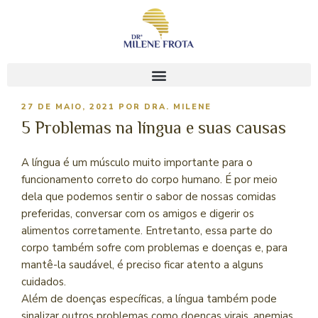
27 DE MAIO, 2021
POR
DRA. MILENE
5 Problemas na língua e suas causas
A língua é um músculo muito importante para o
funcionamento correto do corpo humano. É por meio
dela que podemos sentir o sabor de nossas comidas
preferidas, conversar com os amigos e digerir os
alimentos corretamente. Entretanto, essa parte do
corpo também sofre com problemas e doenças e, para
mantê-la saudável, é preciso ficar atento a alguns
cuidados.
Além de doenças específicas, a língua também pode
sinalizar outros problemas como doenças virais, anemias,