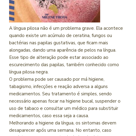
A língua pilosa não é um problema grave. Ela acontece
quando existe um acúmulo de ceratina, fungos ou
bactérias nas papilas gustativas, que ficam mais
alongadas, dando uma aparência de pelos na língua.
Esse tipo de alteração pode estar associado ao
escurecimento das papilas, também conhecido como
língua pilosa negra.
O problema pode ser causado por má higiene,
tabagismo, infecções e reação adversa a alguns
medicamentos. Seu tratamento é simples, sendo
necessário apenas focar na higiene bucal, suspender o
uso de tabaco e consultar um médico para substituir
medicamentos, caso essa seja a causa.
Melhorando a higiene da língua, os sintomas devem
desaparecer após uma semana. No entanto, caso