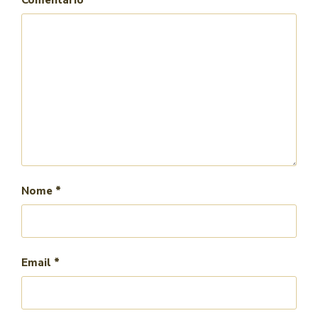
Nome
*
Email
*