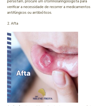
persistam, procure um otorrinolaringologista para
verificar a necessidade de recorrer a medicamentos
antifúngicos ou antibióticos.
2. Afta