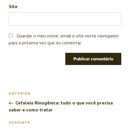
Site
Guardar o meu nome, email e site neste navegador
para a próxima vez que eu comentar.
ANTERIOR
Cefaleia Rinogênica: tudo o que você precisa
saber e como tratar
SEGUINTE