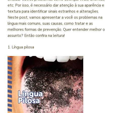
etc. Por isso, é necessário dar atenção à sua aparência e
textura para identificar sinais estranhos e alterações.
Neste post, vamos apresentar a você os problemas na
língua mais comuns, suas causas, como tratar e as
melhores formas de prevenção. Quer entender melhor o
assunto? Então confira na leitura!
1. Língua pilosa