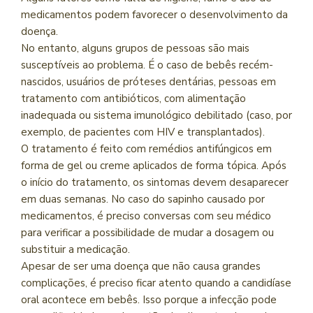
medicamentos podem favorecer o desenvolvimento da
doença.
No entanto, alguns grupos de pessoas são mais
susceptíveis ao problema. É o caso de bebês recém-
nascidos, usuários de próteses dentárias, pessoas em
tratamento com antibióticos, com alimentação
inadequada ou sistema imunológico debilitado (caso, por
exemplo, de pacientes com HIV e transplantados).
O tratamento é feito com remédios antifúngicos em
forma de gel ou creme aplicados de forma tópica. Após
o início do tratamento, os sintomas devem desaparecer
em duas semanas. No caso do sapinho causado por
medicamentos, é preciso conversas com seu médico
para verificar a possibilidade de mudar a dosagem ou
substituir a medicação.
Apesar de ser uma doença que não causa grandes
complicações, é preciso ficar atento quando a candidíase
oral acontece em bebês. Isso porque a infecção pode