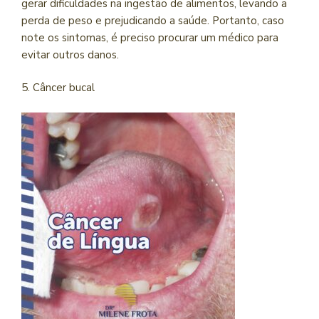
gerar dificuldades na ingestão de alimentos, levando a
perda de peso e prejudicando a saúde. Portanto, caso
note os sintomas, é preciso procurar um médico para
evitar outros danos.
5. Câncer bucal