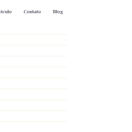
rículo
Contato
Blog