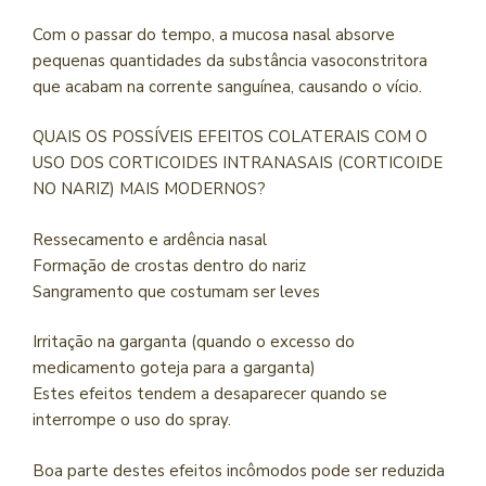
Com o passar do tempo, a mucosa nasal absorve
pequenas quantidades da substância vasoconstritora
que acabam na corrente sanguínea, causando o vício.
QUAIS OS POSSÍVEIS EFEITOS COLATERAIS COM O
USO DOS CORTICOIDES INTRANASAIS (CORTICOIDE
NO NARIZ) MAIS MODERNOS?
Ressecamento e ardência nasal
Formação de crostas dentro do nariz
Sangramento que costumam ser leves
Irritação na garganta (quando o excesso do
medicamento goteja para a garganta)
Estes efeitos tendem a desaparecer quando se
interrompe o uso do spray.
Boa parte destes efeitos incômodos pode ser reduzida