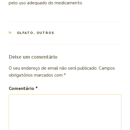
pelo uso adequado do medicamento.
OLFATO
,
OUTROS
Deixe um comentário
O seu endereço de email não será publicado.
Campos
obrigatórios marcados com
*
Comentário
*