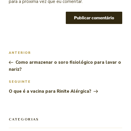
para a próxima vez que eu comentar.
ANTERIOR
Como armazenar o soro fisiológico para lavar o
nariz?
SEGUINTE
O que é a vacina para Rinite Alérgica?
CATEGORIAS