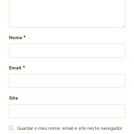
Nome
*
Email
*
Site
Guardar o meu nome, email e site neste navegador