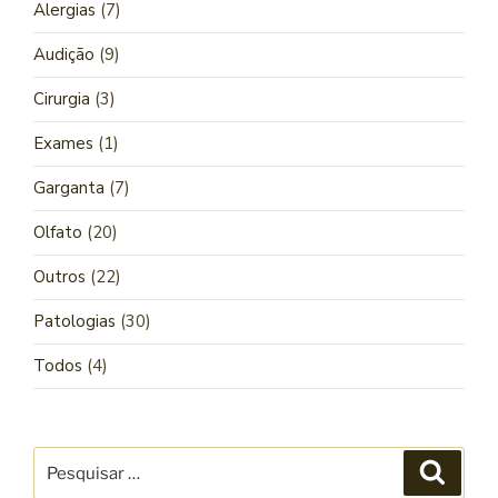
Alergias
(7)
Audição
(9)
Cirurgia
(3)
Exames
(1)
Garganta
(7)
Olfato
(20)
Outros
(22)
Patologias
(30)
Todos
(4)