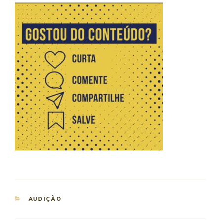
AUDIÇÃO