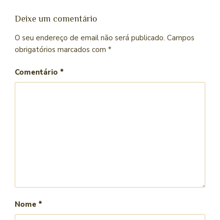
Deixe um comentário
O seu endereço de email não será publicado.
Campos
obrigatórios marcados com
*
Comentário
*
Nome
*