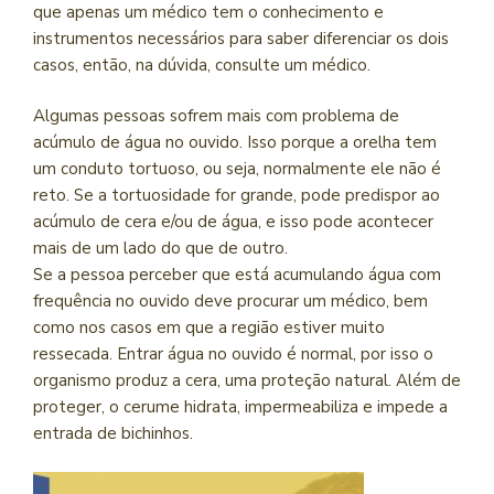
que apenas um médico tem o conhecimento e
instrumentos necessários para saber diferenciar os dois
casos, então, na dúvida, consulte um médico.
Algumas pessoas sofrem mais com problema de
acúmulo de água no ouvido. Isso porque a orelha tem
um conduto tortuoso, ou seja, normalmente ele não é
reto. Se a tortuosidade for grande, pode predispor ao
acúmulo de cera e/ou de água, e isso pode acontecer
mais de um lado do que de outro.
Se a pessoa perceber que está acumulando água com
frequência no ouvido deve procurar um médico, bem
como nos casos em que a região estiver muito
ressecada. Entrar água no ouvido é normal, por isso o
organismo produz a cera, uma proteção natural. Além de
proteger, o cerume hidrata, impermeabiliza e impede a
entrada de bichinhos.