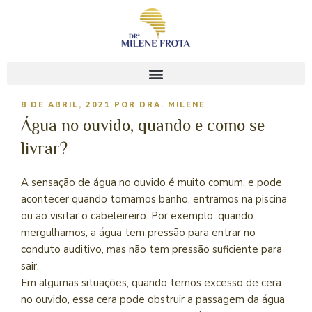
8 DE ABRIL, 2021
POR
DRA. MILENE
Água no ouvido, quando e como se
livrar?
A sensação de água no ouvido é muito comum, e pode
acontecer quando tomamos banho, entramos na piscina
ou ao visitar o cabeleireiro. Por exemplo, quando
mergulhamos, a água tem pressão para entrar no
conduto auditivo, mas não tem pressão suficiente para
sair.
Em algumas situações, quando temos excesso de cera
no ouvido, essa cera pode obstruir a passagem da água