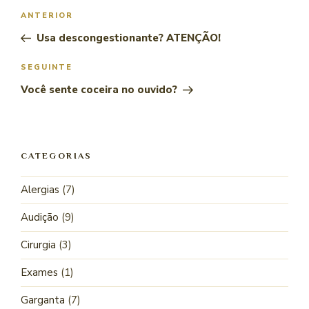
ANTERIOR
Usa descongestionante? ATENÇÃO!
SEGUINTE
Você sente coceira no ouvido?
CATEGORIAS
Alergias
(7)
Audição
(9)
Cirurgia
(3)
Exames
(1)
Garganta
(7)