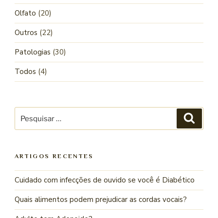
Olfato
(20)
Outros
(22)
Patologias
(30)
Todos
(4)
ARTIGOS RECENTES
Cuidado com infecções de ouvido se você é Diabético
Quais alimentos podem prejudicar as cordas vocais?