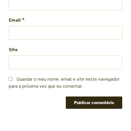
Email
*
Site
Guardar o meu nome, email e site neste navegador
para a próxima vez que eu comentar.