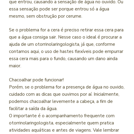
que entrou, causando a sensação de água no ouvido. Ou
essa sensação pode ser porque entrou só a água
mesmo, sem obstrução por cerume.
Se o problema for a cera é preciso retirar essa cera para
que a água consiga sair. Nesse caso o ideal é procurar a
ajuda de um otorrinolaringologista, já que, conforme
contamos aqui, o uso de hastes flexíveis pode empurrar
essa cera mais para o fundo, causando um dano ainda
maior.
Chacoalhar pode funcionar!
Porém, se o problema for a presença de água no ouvido,
cuidado com as dicas que ouvimos por aí. Inicialmente,
podemos chacoalhar levemente a cabeça, a fim de
facilitar a saída da água.
O importante é o acompanhamento frequente com
otorrinolaringologista, especialmente quem pratica
atividades aquáticas e antes de viagens. Vale lembrar